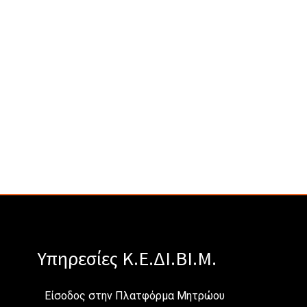
Υπηρεσίες Κ.Ε.ΔΙ.ΒΙ.Μ.
Είσοδος στην Πλατφόρμα Μητρώου