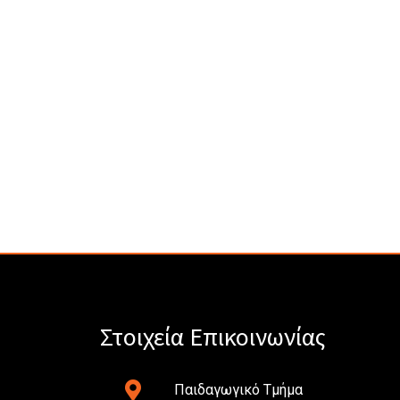
Στοιχεία Επικοινωνίας
Παιδαγωγικό Τμήμα