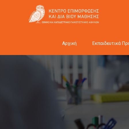
Αρχική
Εκπαιδευτικά Πρ