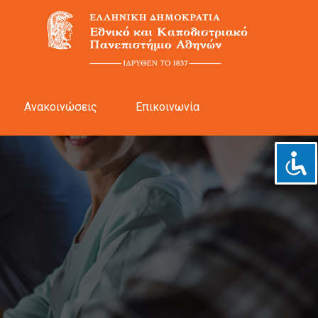
Ανακοινώσεις
Επικοινωνία