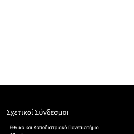
Σχετικοί Σύνδεσμοι
Εθνικό και Καποδιστριακό Πανεπιστήμιο